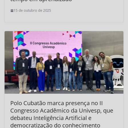
15 de outubro de 2025
Polo Cubatão marca presença no II
Congresso Acadêmico da Univesp, que
debateu Inteligência Artificial e
democratização do conhecimento