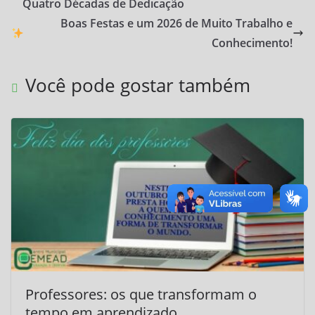
Quatro Décadas de Dedicação
Boas Festas e um 2026 de Muito Trabalho e
Conhecimento!
Você pode gostar também
Professores: os que transformam o
tempo em aprendizado