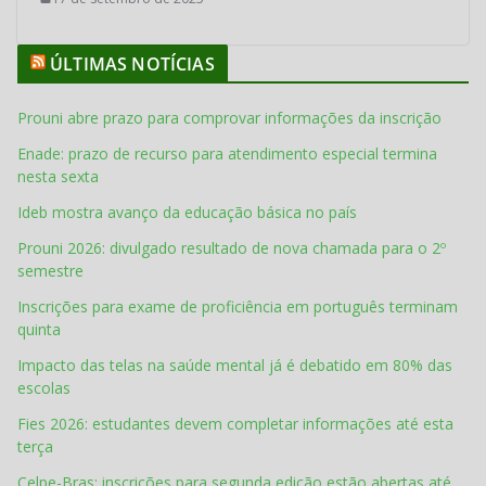
ÚLTIMAS NOTÍCIAS
Prouni abre prazo para comprovar informações da inscrição
Enade: prazo de recurso para atendimento especial termina
nesta sexta
Ideb mostra avanço da educação básica no país
Prouni 2026: divulgado resultado de nova chamada para o 2º
semestre
Inscrições para exame de proficiência em português terminam
quinta
Impacto das telas na saúde mental já é debatido em 80% das
escolas
Fies 2026: estudantes devem completar informações até esta
terça
Celpe-Bras: inscrições para segunda edição estão abertas até