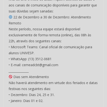
aos canais de comunicação disponíveis para garantir que
suas dúvidas sejam sanadas:
22 de Dezembro a 30 de Dezembro: Atendimento
Remoto
Neste período, nossa equipe estará disponível
exclusivamente de forma remota (online), das 08h às
22h, através dos seguintes canais:
• Microsoft Teams: Canal oficial de comunicação para
alunos UNIVESP.
• WhatsApp: (13) 3512-0681
• E-mail: cemeadcbt@gmail.com
______________
Dias sem Atendimento
Não haverá atendimento em virtude dos feriados e datas
festivas nos seguintes dias:
• Dezembro: Dias 24, 25 e 31.
• Janeiro: Dias 01 e 02.
______________