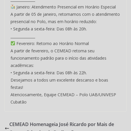
Janeiro: Atendimento Presencial em Horário Especial
A partir de 05 de janeiro, retornamos com o atendimento
presencial no Polo, mas em horário reduzido:
• Segunda a sexta-feira: Das 08h às 20h.
______________
Fevereiro: Retorno ao Horário Normal
A partir de fevereiro, o CEMEAD retoma seu
funcionamento padrão para o início das atividades
acadêmicas:
• Segunda a sexta-feira: Das 08h às 22h.
Desejamos a todos um excelente descanso e boas
festas!
Atenciosamente, Equipe CEMEAD – Polo UAB/UNIVESP
Cubatão
CEMEAD Homenageia José Ricardo por Mais de