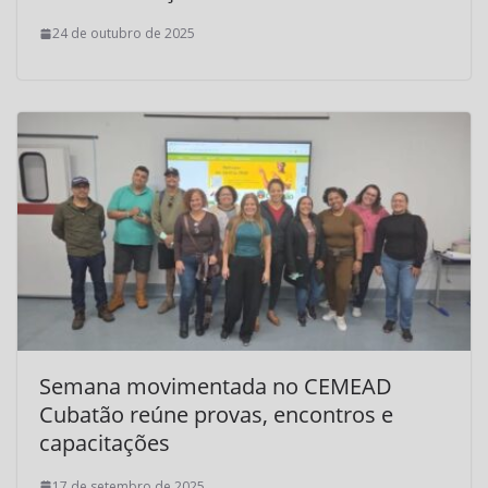
24 de outubro de 2025
Semana movimentada no CEMEAD
Cubatão reúne provas, encontros e
capacitações
17 de setembro de 2025