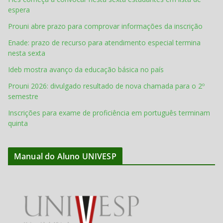
espera
Prouni abre prazo para comprovar informações da inscrição
Enade: prazo de recurso para atendimento especial termina
nesta sexta
Ideb mostra avanço da educação básica no país
Prouni 2026: divulgado resultado de nova chamada para o 2º
semestre
Inscrições para exame de proficiência em português terminam
quinta
Manual do Aluno UNIVESP