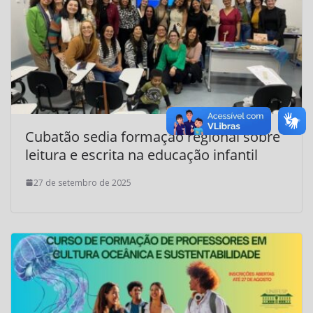
Cubatão sedia formação regional sobre
leitura e escrita na educação infantil
27 de setembro de 2025