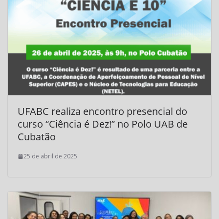
UFABC realiza encontro presencial do
curso “Ciência é Dez!” no Polo UAB de
Cubatão
25 de abril de 2025